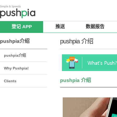
登记 APP
推送
数据报告
pushpia 介绍
pushpia介绍
pushpia介绍
Why Pushpia!
pushpia 介绍
Clients