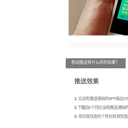
移动推送有什么样的效果？
推送效果
1.
比没有推送通知的APP高出20
2.
下载后6个月比没有推送通知的
3.
非垃圾信息的个性化有效信息