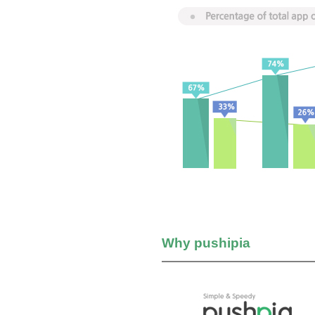
Why pushipia