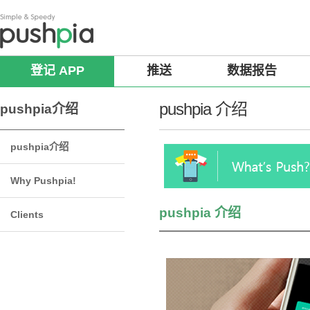
登记 APP
推送
数据报告
pushpia 介绍
pushpia介绍
pushpia介绍
Why Pushpia!
pushpia 介绍
Clients