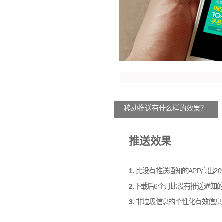
移动推送有什么样的效果？
推送效果
1.
比没有推送通知的APP高出20
2.
下载后6个月比没有推送通知的
3.
非垃圾信息的个性化有效信息