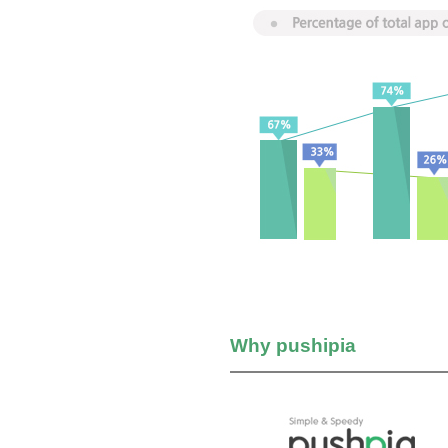
Why pushipia