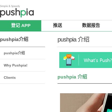
登记 APP
推送
数据报告
pushpia 介绍
pushpia介绍
pushpia介绍
Why Pushpia!
pushpia 介绍
Clients