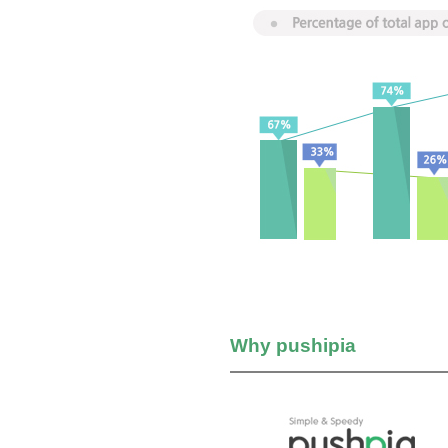
Why pushipia