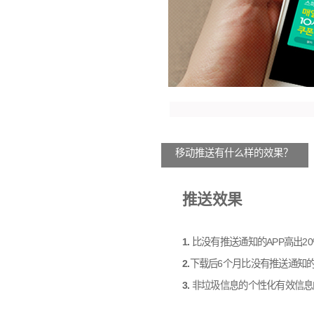
移动推送有什么样的效果？
推送效果
1.
比没有推送通知的APP高出20
2.
下载后6个月比没有推送通知的
3.
非垃圾信息的个性化有效信息