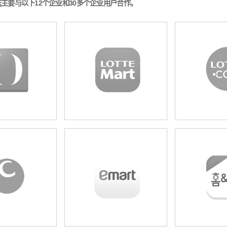
主要与以下12个企业和30多个企业用户合作。