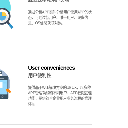
触发式移动用户分析
通过分析APP实时分析用户使用APP的状
态，可通过新用户、唯一用户、设备信
息、OS信息获取对象。
User conveniences
用户便利性
提供基于Web解决方案的UI/ UX，以多种
APP管理功能和不同用户、APP权限管理
功能，提供符合企业用户业务流程的管理
体系