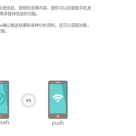
地发送系统信息、营销信息等内容，提供可以向智能手机发
L等多媒体信息的功能。
hpia确认推送结果和各种分析资料，还可以获取对象，
营销。