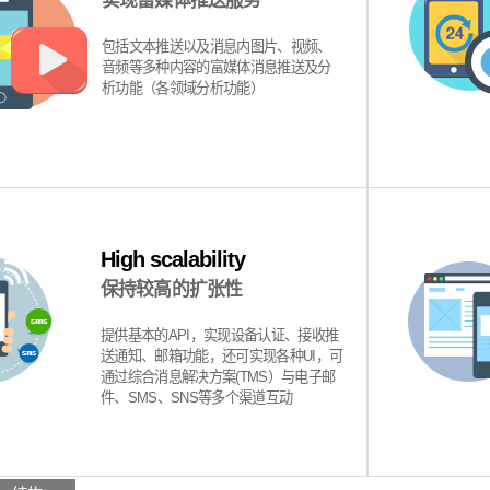
实现富媒体推送服务
包括文本推送以及消息内图片、视频、
音频等多种内容的富媒体消息推送及分
析功能（各领域分析功能）
High scalability
保持较高的扩张性
提供基本的API，实现设备认证、接收推
送通知、邮箱功能，还可实现各种UI，可
通过综合消息解决方案(TMS）与电子邮
件、SMS、SNS等多个渠道互动