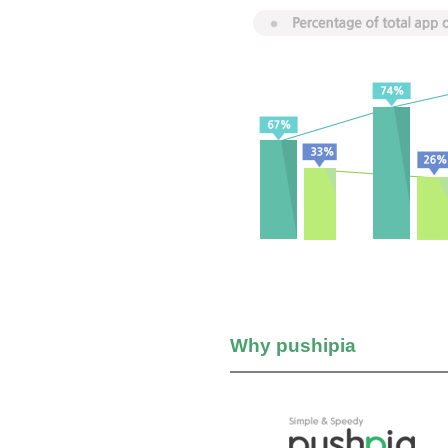
Why pushipia