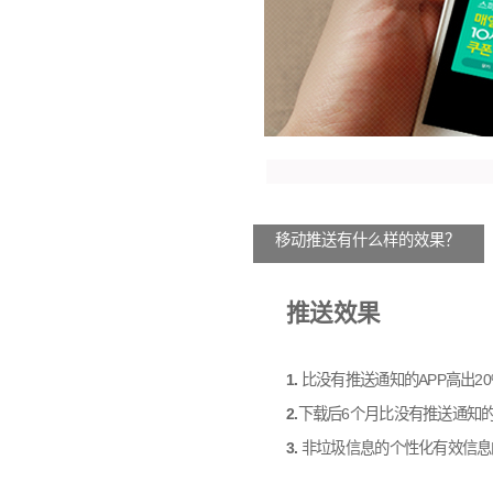
移动推送有什么样的效果？
推送效果
1.
比没有推送通知的APP高出20
2.
下载后6个月比没有推送通知的
3.
非垃圾信息的个性化有效信息