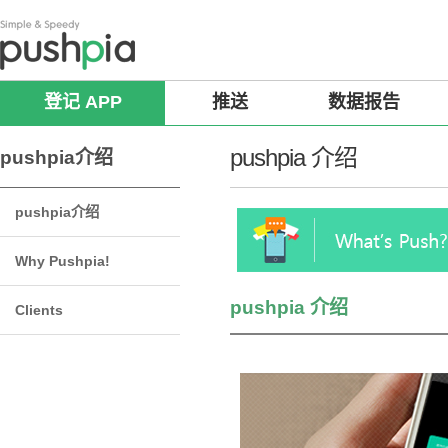
登记 APP
推送
数据报告
pushpia 介绍
pushpia介绍
pushpia介绍
Why Pushpia!
pushpia 介绍
Clients