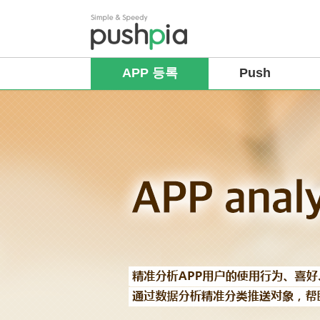
APP 등록
Push