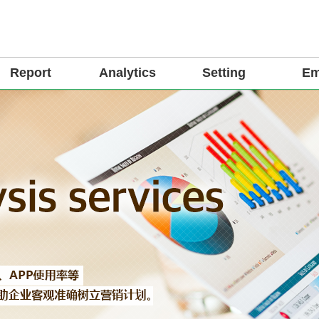
Report
Analytics
Setting
Em