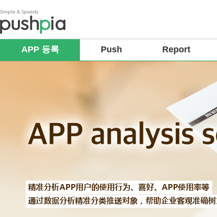
APP 등록
Push
Report