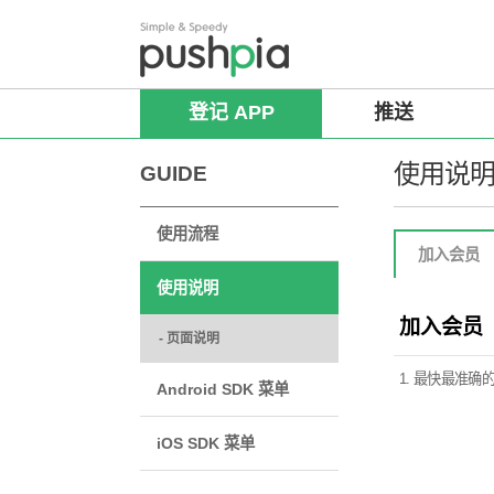
登记 APP
推送
使用说
GUIDE
使用流程
加入会员
使用说明
加入会员
- 页面说明
1. 最快最准确的
Android SDK 菜单
iOS SDK 菜单