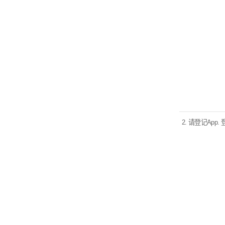
2. 请登记App. 