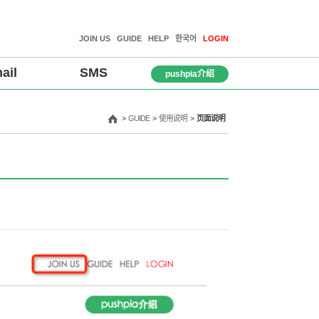
JOIN US
GUIDE
HELP
한국어
LOGIN
ail
SMS
pushpia介绍
>
GUIDE
>
使用说明
>
页面说明