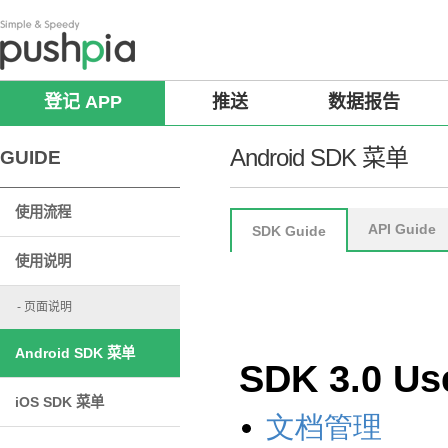
登记 APP
推送
数据报告
Android SDK 菜单
GUIDE
使用流程
API Guide
SDK Guide
使用说明
- 页面说明
Android SDK 菜单
iOS SDK 菜单